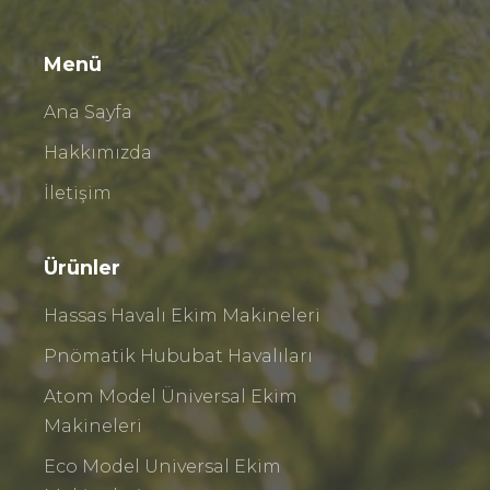
Menü
Ana Sayfa
Hakkımızda
İletişim
Ürünler
Hassas Havalı Ekim Makineleri
Pnömatik Hububat Havalıları
Atom Model Üniversal Ekim
Makineleri
Eco Model Universal Ekim