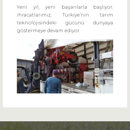
Yeni yıl, yeni başarılarla başlıyor;
ihracatlarımız, Türkiye’nin tarım
teknolojisindeki gücünü dünyaya
göstermeye devam ediyor.