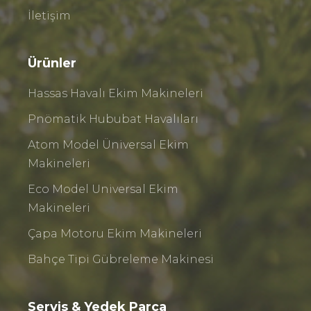
İletişim
Ürünler
Hassas Havalı Ekim Makineleri
Pnömatik Hububat Havalıları
Atom Model Üniversal Ekim
Makineleri
Eco Model Universal Ekim
Makineleri
Çapa Motoru Ekim Makineleri
Bahçe Tipi Gübreleme Makinesi
Servis & Yedek Parça