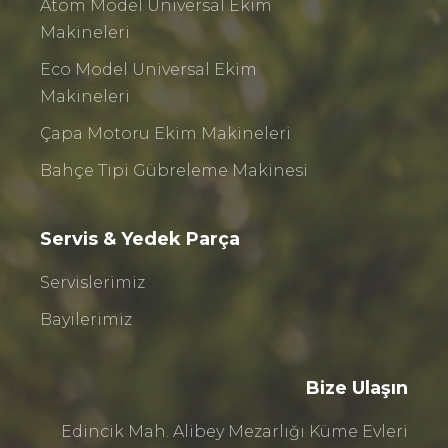
Atom Model Üniversal Ekim
Makineleri
Eco Model Universal Ekim
Makineleri
Çapa Motoru Ekim Makineleri
Bahçe Tipi Gübreleme Makinesi
Servis & Yedek Parça
Servislerimiz
Bayilerimiz
Bize Ulaşın
Edincik Mah. Alibey Mezarlığı Küme Evleri