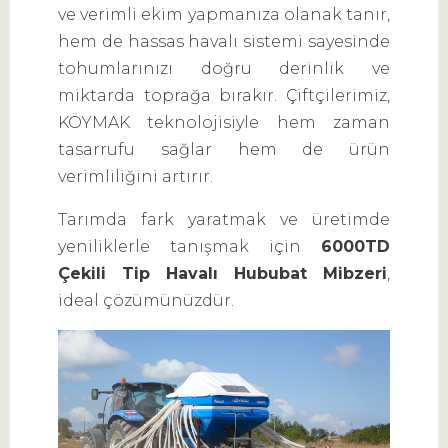
ve verimli ekim yapmanıza olanak tanır,
hem de hassas havalı sistemi sayesinde
tohumlarınızı doğru derinlik ve
miktarda toprağa bırakır. Çiftçilerimiz,
KÖYMAK teknolojisiyle hem zaman
tasarrufu sağlar hem de ürün
verimliliğini artırır.
Tarımda fark yaratmak ve üretimde
yeniliklerle tanışmak için
6000TD
Çekili Tip Havalı Hububat Mibzeri
,
ideal çözümünüzdür.