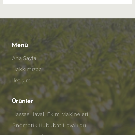
Menü
Ana Sayfa
Hakkımızda
İletişim
Ürünler
Hassas Havalı Ekim Makineleri
Pnömatik Hububat Havalıları