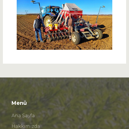
Menü
Ana Sayfa
Hakkımızda